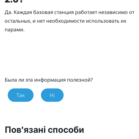
Да. Каждая базовая станция работает независимо от
остальных, и нет необходимости использовать их
парами.
Была ли эта информация полезной?
Так
Ні
Пов'язані способи