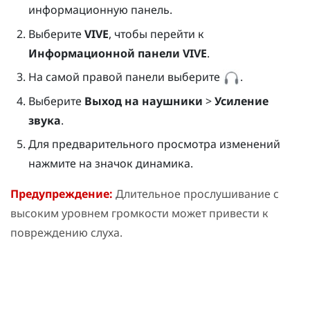
информационную панель.
Выберите
VIVE
, чтобы перейти к
Информационной панели VIVE
.
На самой правой панели выберите
.
Выберите
Выход на наушники
>
Усиление
звука
.
Для предварительного просмотра изменений
нажмите на значок динамика.
Предупреждение:
Длительное прослушивание с
высоким уровнем громкости может привести к
повреждению слуха.