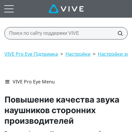
VIVE Pro Eye Підтримка
>
Настройки
>
Настройки зву
VIVE Pro Eye Menu
Повышение качества звука
наушников сторонних
производителей