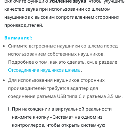
Включите функцию
Усиление звука
, чтобы улучшить
качество звука при использовании со шлемом
наушников с высоким сопротивлением сторонних
производителей.
Внимание!:
Снимите встроенные наушники со шлема перед
использованием собственных наушников.
Подробнее о том, как это сделать, см. в разделе
.
Отсоединение наушников шлема
Для использования наушников сторонних
производителей требуется адаптер для
соединения разъема
USB типа C
и разъема 3,5 мм.
При нахождении в виртуальной реальности
нажмите кнопку «Система» на одном из
контроллеров, чтобы открыть системную