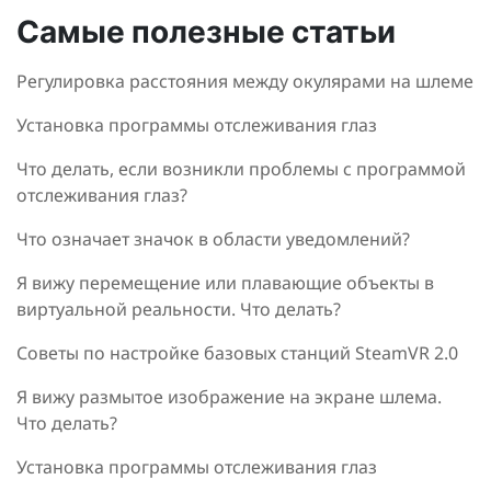
Самые полезные статьи
Регулировка расстояния между окулярами на шлеме
Установка программы отслеживания глаз
Что делать, если возникли проблемы с программой
отслеживания глаз?
Что означает значок в области уведомлений?
Я вижу перемещение или плавающие объекты в
виртуальной реальности. Что делать?
Советы по настройке базовых станций SteamVR 2.0
Я вижу размытое изображение на экране шлема.
Что делать?
Установка программы отслеживания глаз