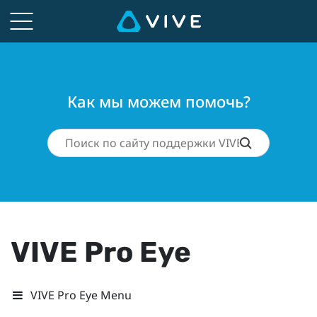
Как мы можем помочь?
VIVE Pro Eye
VIVE Pro Eye Menu