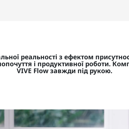
льної реальності з ефектом присутнос
опочуття і продуктивної роботи. Комп
VIVE Flow
завжди під рукою.