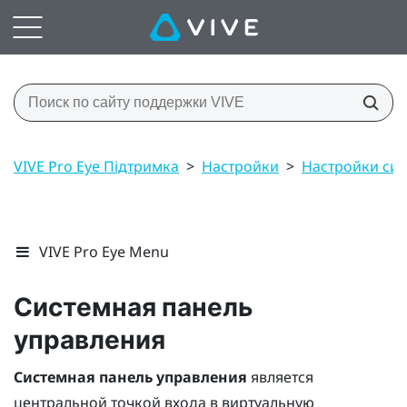
VIVE Pro Eye Підтримка
>
Настройки
>
Настройки си
VIVE Pro Eye Menu
Системная панель
управления
Системная панель управления
является
центральной точкой входа в виртуальную