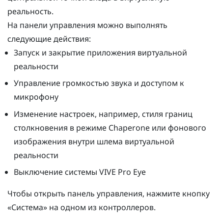
реальность.
На панели управления можно выполнять
следующие действия:
Запуск и закрытие приложения виртуальной
реальности
Управление громкостью звука и доступом к
микрофону
Изменение настроек, например, стиля границ
столкновения в режиме
Chaperone
или фонового
изображения внутри шлема виртуальной
реальности
Выключение системы
VIVE Pro Eye
Чтобы открыть панель управления, нажмите кнопку
«
Система
» на одном из контроллеров.