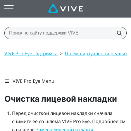
VIVE Pro Eye Підтримка
>
Шлем виртуальной реально
VIVE Pro Eye Menu
Очистка лицевой накладки
Перед очисткой лицевой накладки сначала
снимите ее со шлема
VIVE Pro Eye
. Подробнее см.
в разделе
.
Замена лицевой накладки