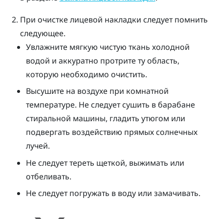
При очистке лицевой накладки следует помнить
следующее.
Увлажните мягкую чистую ткань холодной
водой и аккуратно протрите ту область,
которую необходимо очистить.
Высушите на воздухе при комнатной
температуре. Не следует сушить в барабане
стиральной машины, гладить утюгом или
подвергать воздействию прямых солнечных
лучей.
Не следует тереть щеткой, выжимать или
отбеливать.
Не следует погружать в воду или замачивать.