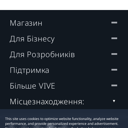
Магазин
Для Бізнесу
Для Розробників
Підтримка
Більше VIVE
Місцезнаходження:
This site uses cookies to optimize website functionality, analyze website
performance, and provide personalized experience and advertisement.