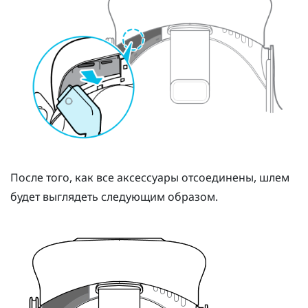
После того, как все аксессуары отсоединены, шлем
будет выглядеть следующим образом.