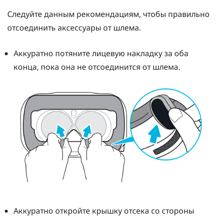
Следуйте данным рекомендациям, чтобы правильно
отсоединить аксессуары от шлема.
Аккуратно потяните лицевую накладку за оба
конца, пока она не отсоединится от шлема.
Аккуратно откройте крышку отсека со стороны