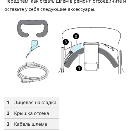
Перед тем, как отдать шлем в ремонт, отсоедините и
оставьте у себя следующие аксессуары.
1
Лицевая накладка
2
Крышка отсека
3
Кабель шлема