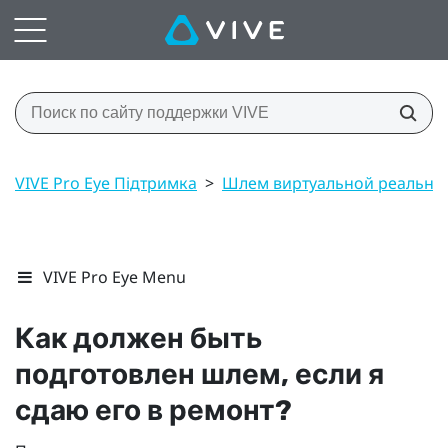
VIVE Pro Eye Підтримка
>
Шлем виртуальной реально
VIVE Pro Eye Menu
Как должен быть
подготовлен шлем, если я
сдаю его в ремонт?