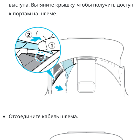
выступа. Вытяните крышку, чтобы получить доступ
к портам на шлеме.
Отсоедините кабель шлема.