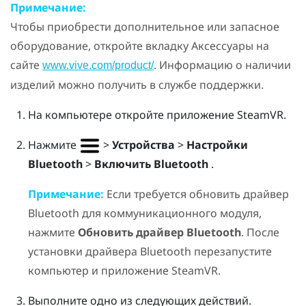
Примечание:
Чтобы приобрести дополнительное или запасное
оборудование, откройте вкладку Аксессуары на
сайте
. Информацию о наличии
www.vive.com/product/
изделий можно получить в службе поддержки.
На компьютере откройте приложение
SteamVR
.
Нажмите
>
Устройства
>
Настройки
Bluetooth
>
Включить Bluetooth
.
Примечание:
Если требуется обновить драйвер
Bluetooth
для коммуникационного модуля,
нажмите
Обновить драйвер Bluetooth
. После
установки драйвера
Bluetooth
перезапустите
компьютер и приложение
SteamVR
.
Выполните одно из следующих действий.