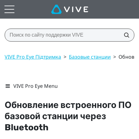
VIVE Pro Eye Підтримка
>
Базовые станции
>
Обновле
VIVE Pro Eye Menu
Обновление встроенного ПО
базовой станции через
Bluetooth