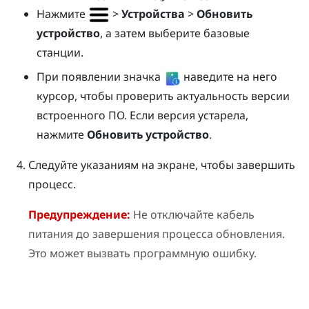
Нажмите
>
Устройства
>
Обновить
устройство
, а затем выберите базовые
станции.
При появлении значка
наведите на него
курсор, чтобы проверить актуальность версии
встроенного ПО. Если версия устарела,
нажмите
Обновить устройство
.
Следуйте указаниям на экране, чтобы завершить
процесс.
Предупреждение:
Не отключайте кабель
питания до завершения процесса обновления.
Это может вызвать программную ошибку.