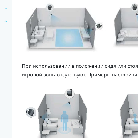
При использовании в положении сидя или стоя
игровой зоны отсутствуют. Примеры настройки