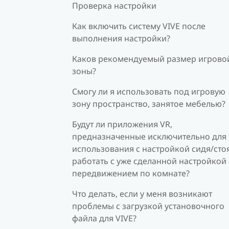
Проверка настройки
Как включить систему VIVE после
выполнения настройки?
Каков рекомендуемый размер игрово
зоны?
Смогу ли я использовать под игровую
зону пространство, занятое мебелью?
Будут ли приложения VR,
предназначенные исключительно для
использования с настройкой сидя/стоя
работать с уже сделанной настройкой 
передвижением по комнате?
Что делать, если у меня возникают
проблемы с загрузкой установочного
файла для VIVE?