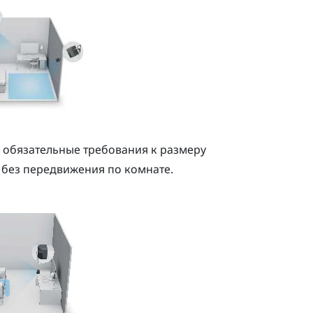
 обязательные требования к размеру
 без передвижения по комнате.