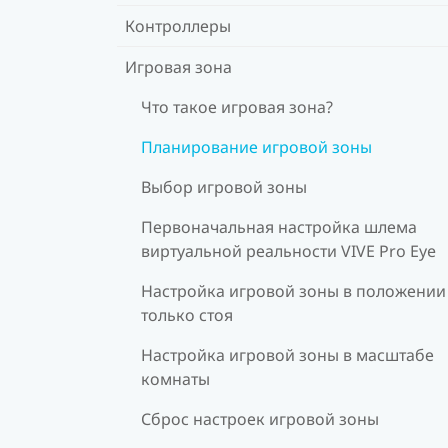
Контроллеры
Игровая зона
Что такое игровая зона?
Планирование игровой зоны
Выбор игровой зоны
Первоначальная настройка шлема
виртуальной реальности VIVE Pro Eye
Настройка игровой зоны в положении
только стоя
Настройка игровой зоны в масштабе
комнаты
Сброс настроек игровой зоны