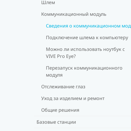
Шлем
Коммуникационный модуль
Сведения о коммуникационном мод
Подключение шлема к компьютеру
Можно ли использовать ноутбук с
VIVE Pro Eye?
Перезапуск коммуникационного
модуля
Отслеживание глаз
Уход за изделием и ремонт
Общие решения
Базовые станции