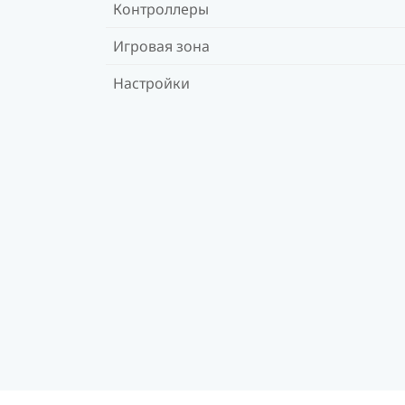
Контроллеры
Игровая зона
Настройки