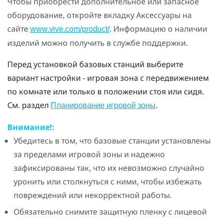
Чтобы приобрести дополнительное или запасное
оборудование, откройте вкладку Аксессуары на
сайте
. Информацию о наличии
www.vive.com/product/
изделий можно получить в службе поддержки.
Перед установкой базовых станций выберите
вариант настройки - игровая зона с передвижением
по комнате или только в положении стоя или сидя.
См. раздел
.
Планирование игровой зоны
Внимание!:
Убедитесь в том, что базовые станции установлены
за пределами игровой зоны и надежно
зафиксированы так, что их невозможно случайно
уронить или столкнуться с ними, чтобы избежать
повреждений или некорректной работы.
Обязательно снимите защитную пленку с лицевой