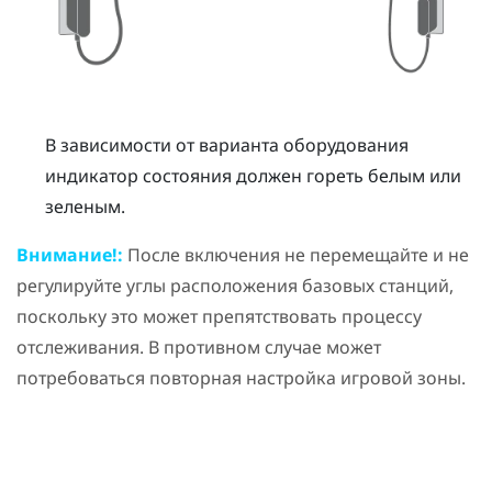
В зависимости от варианта оборудования
индикатор состояния должен гореть белым или
зеленым.
Внимание!:
После включения не перемещайте и не
регулируйте углы расположения базовых станций,
поскольку это может препятствовать процессу
отслеживания. В противном случае может
потребоваться повторная настройка игровой зоны.