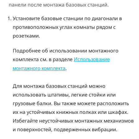
панели после монтажа базовых станций.
Установите базовые станции по диагонали в
противоположных углах комнаты рядом с
розетками.
Подробнее об использовании монтажного
комплекта см. в разделе
Использование
.
монтажного комплекта
Для монтажа базовых станций можно
использовать штативы, легкие стойки или
грузовые балки. Вы также можете расположить
их на устойчивых книжных полках или шкафах.
Избегайте неустойчивых монтажных механизмов
и поверхностей, подверженных вибрации.