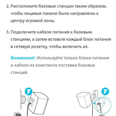
Расположите базовые станции таким образом,
чтобы лицевые панели были направлены к
центру игровой зоны.
Подключите кабели питания к базовым
станциям, а затем вставьте каждый блок питания
в сетевую розетку, чтобы включить их.
Внимание!:
Используйте только блоки питания
и кабели из комплекта поставки базовых
станций.