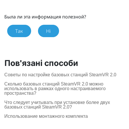
Была ли эта информация полезной?
Так
Ні
Пов'язані способи
Советы по настройке базовых станций SteamVR 2.0
Сколько базовых станций SteamVR 2.0 можно
использовать в рамках одного настраиваемого
пространства?
Что следует учитывать при установке более двух
базовых станций SteamVR 2.0?
Использование монтажного комплекта