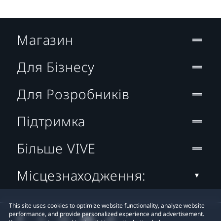
Магазин
Для Бізнесу
Для Розробників
Підтримка
Більше VIVE
Місцезнаходження:
This site uses cookies to optimize website functionality, analyze website
performance, and provide personalized experience and advertisement.