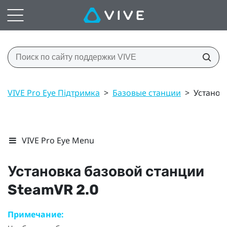
VIVE Pro Eye Підтримка
>
Базовые станции
>
Установ
VIVE Pro Eye Menu
Установка базовой станции
SteamVR
2.0
Примечание: