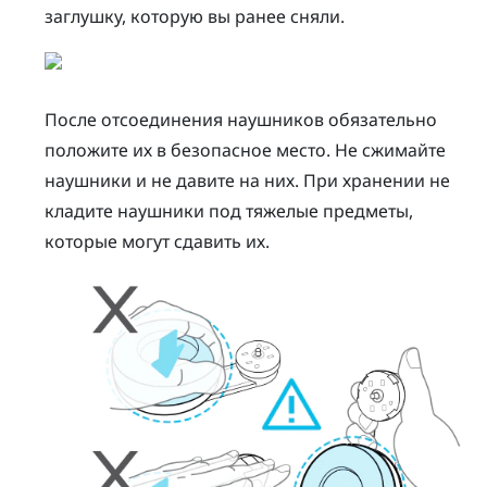
заглушку, которую вы ранее сняли.
После отсоединения наушников обязательно
положите их в безопасное место. Не сжимайте
наушники и не давите на них. При хранении не
кладите наушники под тяжелые предметы,
которые могут сдавить их.