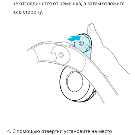
не отсоединится от ремешка, а затем отложите
их в сторону.
С помощью отвертки установите на место