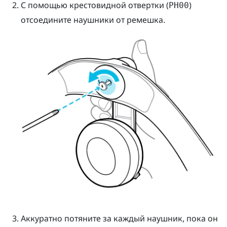
С помощью крестовидной отвертки (
)
PH00
отсоедините наушники от ремешка.
Аккуратно потяните за каждый наушник, пока он