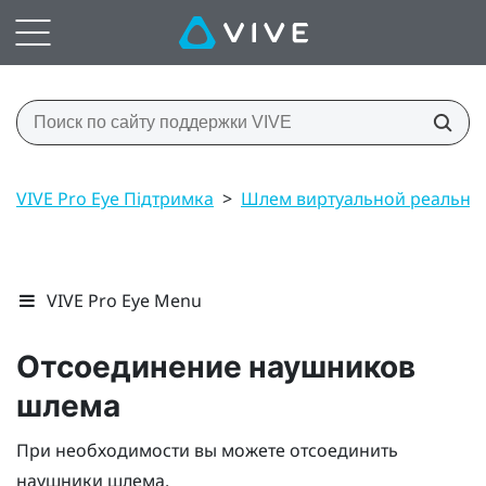
VIVE Pro Eye Підтримка
>
Шлем виртуальной реально
VIVE Pro Eye Menu
Отсоединение наушников
шлема
При необходимости вы можете отсоединить
наушники шлема.