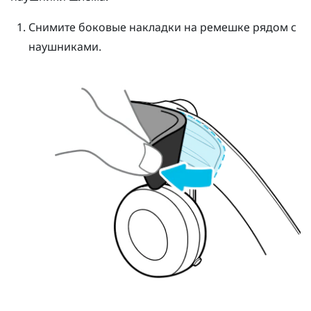
Снимите боковые накладки на ремешке рядом с
наушниками.