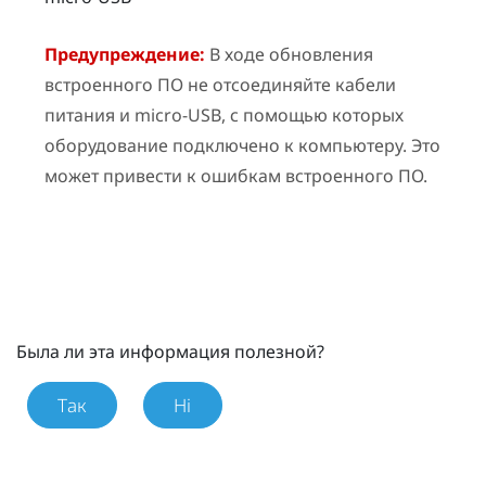
Предупреждение:
В ходе обновления
встроенного ПО не отсоединяйте кабели
питания и micro-USB, с помощью которых
оборудование подключено к компьютеру. Это
может привести к ошибкам встроенного ПО.
Была ли эта информация полезной?
Так
Ні