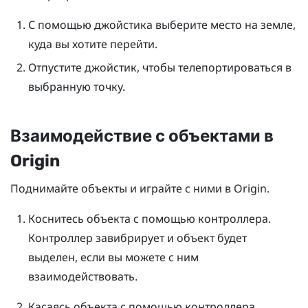
С помощью джойстика выберите место на земле,
куда вы хотите перейти.
Отпустите джойстик, чтобы телепортироваться в
выбранную точку.
Взаимодействие с объектами в
Origin
Поднимайте объекты и играйте с ними в
Origin
.
Коснитесь объекта с помощью контроллера.
Контроллер завибрирует и объект будет
выделен, если вы можете с ним
взаимодействовать.
Касаясь объекта с помощью контроллера,