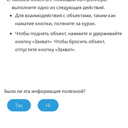
выполните одно из следующих действий.
Для взаимодействия с объектами, таким как
нажатие кнопки, потяните за курок.
Чтобы поднять объект, нажмите и удерживайте
кнопку «
Захват
». Чтобы бросить объект,
отпустите кнопку «
Захват
».
Была ли эта информация полезной?
Так
Ні