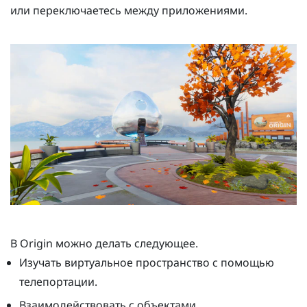
или переключаетесь между приложениями.
В
Origin
можно делать следующее.
Изучать виртуальное пространство с помощью
телепортации.
Взаимодействовать с объектами.