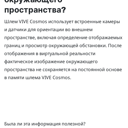
пространства?
Шлем
VIVE Cosmos
использует встроенные камеры
и датчики для ориентации во внешнем
пространстве, включая определение отображаемых
границ и просмотр окружающей обстановки. После
отображения в виртуальной реальности
фактическое изображение окружающего
пространства не сохраняется на постоянной основе
в памяти шлема
VIVE Cosmos
.
Была ли эта информация полезной?