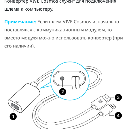
Конвертер
VIVE Cosmos
служит для подключения
шлема к компьютеру.
Примечание:
Если шлем
VIVE Cosmos
изначально
поставлялся с коммуникационным модулем, то
вместо модуля можно использовать конвертер (при
его наличии).