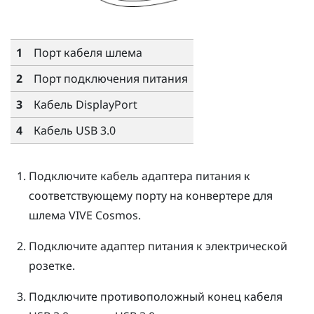
1
Порт кабеля шлема
2
Порт подключения питания
3
Кабель
DisplayPort
4
Кабель USB 3.0
Подключите кабель адаптера питания к
соответствующему порту на конвертере для
шлема
VIVE Cosmos
.
Подключите адаптер питания к электрической
розетке.
Подключите противоположный конец кабеля