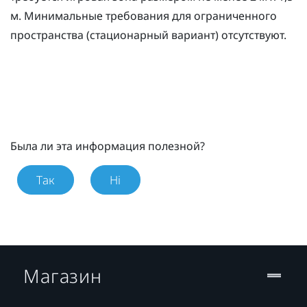
м. Минимальные требования для ограниченного
пространства (стационарный вариант) отсутствуют.
Была ли эта информация полезной?
Так
Ні
Магазин