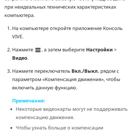
при неидеальных технических характеристиках
компьютера.
На компьютере откройте приложение
Консоль
VIVE
.
Нажмите
, а затем выберите
Настройки
>
Видео
.
Нажмите переключатель
Вкл./Выкл.
рядом с
параметром «Компенсация движения», чтобы
включить данную функцию.
Примечание:
Некоторые видеокарты могут не поддерживать
компенсацию движения.
Чтобы узнать больше о компенсации