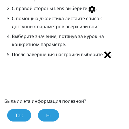
С правой стороны
Lens
выберите
.
С помощью джойстика листайте список
доступных параметров вверх или вниз.
Выберите значение, потянув за курок на
конкретном параметре.
После завершения настройки выберите
.
Была ли эта информация полезной?
Так
Ні