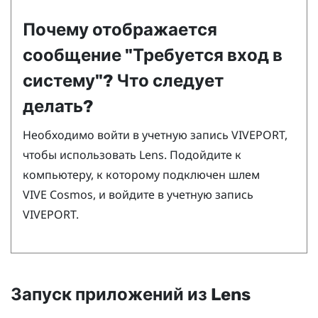
Почему отображается
сообщение "‍Требуется вход в
систему"‍? Что следует
делать?
Необходимо войти в учетную запись
VIVEPORT
,
чтобы использовать
Lens
. Подойдите к
компьютеру, к которому подключен шлем
VIVE Cosmos
, и войдите в учетную запись
VIVEPORT
.
Запуск приложений из
Lens