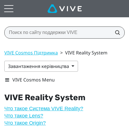
VIVE Cosmos Підтримка
>
VIVE Reality System
Завантаження керівництва
VIVE Cosmos Menu
VIVE Reality System
Что такое Система VIVE Reality?
Что такое Lens?
Что такое Origin?