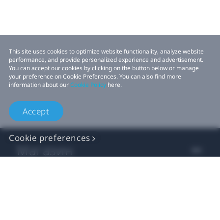
This site uses cookies to optimize website functionality, analyze website
performance, and provide personalized experience and advertisement.
You can accept our cookies by clicking on the button below or manage
your preference on Cookie Preferences. You can also find more
information about our
Cookie Policy
here.
Accept
Cookie preferences
Магазин
Для Бізнесу
Для Розробників