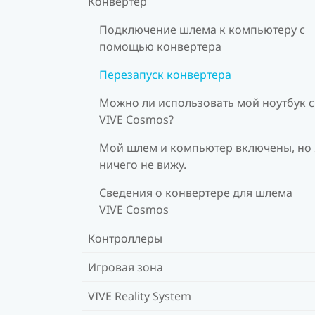
Конвертер
Подключение шлема к компьютеру с
помощью конвертера
Перезапуск конвертера
Можно ли использовать мой ноутбук с
VIVE Cosmos?
Мой шлем и компьютер включены, но 
ничего не вижу.
Сведения о конвертере для шлема
VIVE Cosmos
Контроллеры
Игровая зона
VIVE Reality System