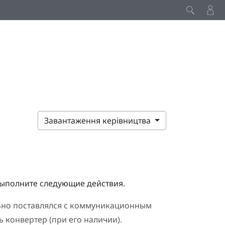
Завантаження керівництва
выполните следующие действия.
но поставлялся с коммуникационным
 конвертер (при его наличии).