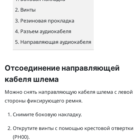
Винты
Резиновая прокладка
Разъем аудиокабеля
Направляющая аудиокабеля
Отсоединение направляющей
кабеля шлема
Можно снять направляющую кабеля шлема с левой
стороны фиксирующего ремня.
Снимите боковую накладку.
Открутите винты с помощью крестовой отвертки
(PH00).