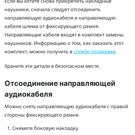
Если вы хотите снова прикрепить накладные
наушники, сначала следует отсоединить
направляющую аудиокабеля и направляющую
кабеля шлема от фиксирующего ремня.
Направляющие кабеля входят в комплект замены
наушников. Информацию о том, как заказать этот
комплект, можно получить в
.
службе поддержки
Храните эти детали в безопасном месте.
Отсоединение направляющей
аудиокабеля
Можно снять направляющую аудиокабеля с правой
стороны фиксирующего ремня.
Снимите боковую накладку.