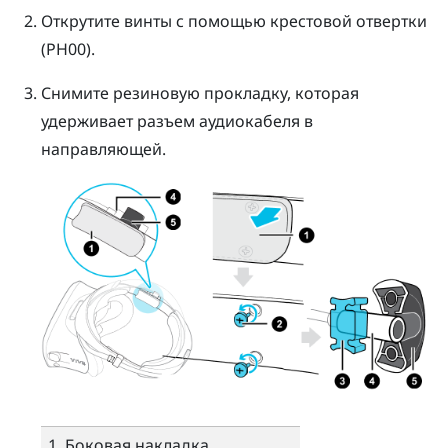
Открутите винты с помощью крестовой отвертки
(PH00).
Снимите резиновую прокладку, которая
удерживает разъем аудиокабеля в
направляющей.
Боковая накладка