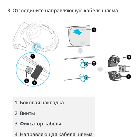
Отсоедините направляющую кабеля шлема.
Боковая накладка
Винты
Фиксатор кабеля
Направляющая кабеля шлема