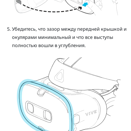
Убедитесь, что зазор между передней крышкой и
окулярами минимальный и что все выступы
полностью вошли в углубления.