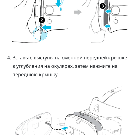
Вставьте выступы на сменной передней крышке
в углубления на окулярах, затем нажмите на
переднюю крышку.