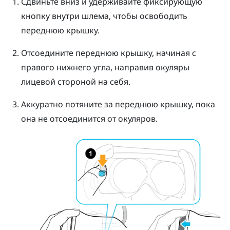
Сдвиньте вниз и удерживайте фиксирующую
кнопку внутри шлема, чтобы освободить
переднюю крышку.
Отсоедините переднюю крышку, начиная с
правого нижнего угла, направив окуляры
лицевой стороной на себя.
Аккуратно потяните за переднюю крышку, пока
она не отсоединится от окуляров.