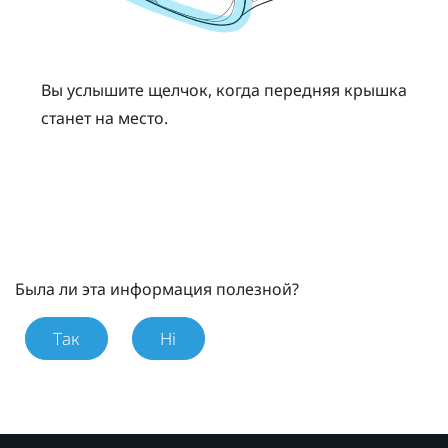
Вы услышите щелчок, когда передняя крышка
станет на место.
Была ли эта информация полезной?
Так
Ні