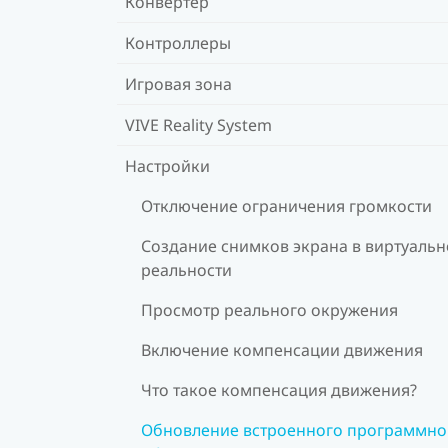
Конвертер
Контроллеры
Игровая зона
VIVE Reality System
Настройки
Отключение ограничения громкости
Создание снимков экрана в виртуаль
реальности
Просмотр реального окружения
Включение компенсации движения
Что такое компенсация движения?
Обновление встроенного программно