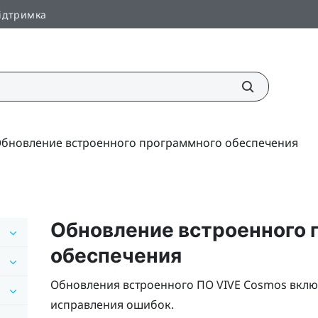
ідтримка
бновление встроенного программного обеспечения
Обновление встроенного 
обеспечения
Обновления встроенного ПО
VIVE Cosmos
вклю
исправления ошибок.