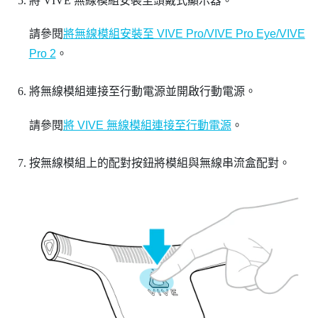
將
VIVE 無線模組
安裝至頭戴式顯示器。
請參閱
將無線模組安裝至 VIVE Pro/VIVE Pro Eye/VIVE
Pro 2
。
將無線模組連接至行動電源並開啟行動電源。
請參閱
將 VIVE 無線模組連接至行動電源
。
按無線模組上的
配對
按鈕將模組與無線串流盒配對。