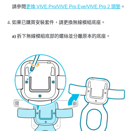
請參閱
更換 VIVE Pro/VIVE Pro Eye/VIVE Pro 2 頭墊
。
如果已購買安裝套件，請更換無線模組底座。
a)
拆下無線模組底部的螺絲並分離原本的底座。