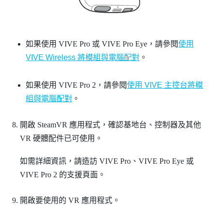
如果使用
VIVE Pro
或
VIVE Pro Eye
，請參閱
使用
VIVE Wireless 將模組與電腦配對
。
如果使用
VIVE Pro 2
，請參閱
使用 VIVE 主控台將模
組與電腦配對
。
開啟
SteamVR
應用程式，確認基地台、控制器及其他
VR 硬體配件已可使用。
如需詳細資訊，請造訪
VIVE Pro
、
VIVE Pro Eye
或
VIVE Pro 2
的支援頁面。
開啟要使用的 VR 應用程式。