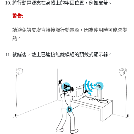
將行動電源夾在身體上的牢固位置，例如皮帶。
警告:
請避免讓皮膚直接接觸行動電源，因為使用時可能會變
熱。
就緒後，戴上已連接無線模組的頭戴式顯示器。