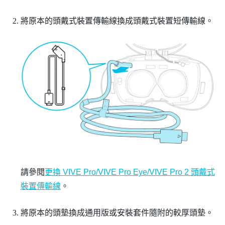
將原本的頭戴式裝置傳輸線換成頭戴式裝置短傳輸線。
請參閱
更換 VIVE Pro/VIVE Pro Eye/VIVE Pro 2 頭戴式
裝置傳輸線
。
將原本的頭墊換成通用版或安裝套件隨附的較厚頭墊。