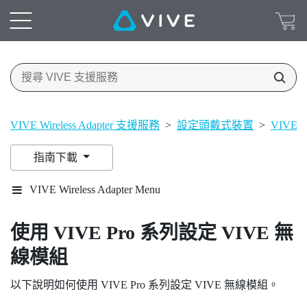
VIVE Wireless Adapter 支援服務
>
設定頭戴式裝置
>
VIVE 
指南下載
VIVE Wireless Adapter Menu
使用
VIVE Pro
系列設定
VIVE 無
線模組
以下說明如何使用
VIVE Pro
系列設定
VIVE 無線模組
。