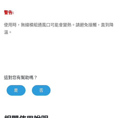
警告:
使用時，無線模組通風口可能會變熱。請避免接觸，直到降
溫。
這對您有幫助嗎？
是
否