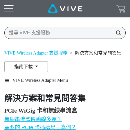
VIVE Wireless Adapter 支援服務
>
解決方案和常見問答集
指南下載
VIVE Wireless Adapter Menu
解決方案和常見問答集
PCIe WiGig 卡和無線串流盒
無線串流盒傳輸線多長？
需要的 PCIe 卡插槽尺寸為何？