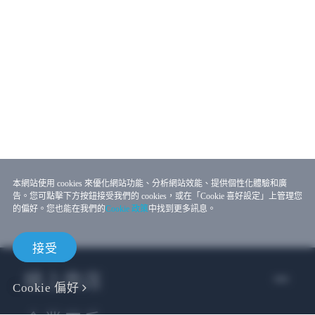
本網站使用 cookies 來優化網站功能、分析網站效能、提供個性化體驗和廣
告。您可點擊下方按鈕接受我們的 cookies，或在「Cookie 喜好設定」上管理您
的偏好。您也能在我們的
Cookie 政策
中找到更多訊息。
接受
線上商店
Cookie 偏好