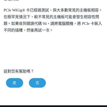
PCIe
WiGig®
卡已經過測試，與大多數常見的主機板相容。
在極罕見情況下，較不常見的主機板可能會發生相容性問
題。如果收到錯誤代碼 94，請將電腦關機，將 PCIe 卡裝入
不同的插槽，然後再試一次。
這對您有幫助嗎？
是
否