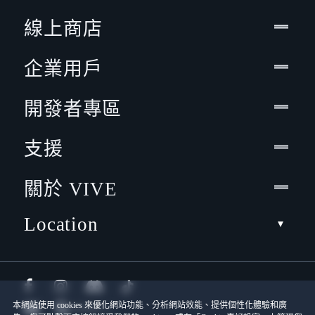
線上商店
企業用戶
開發者專區
支援
關於 VIVE
Location
本網站使用 cookies 來優化網站功能、分析網站效能、提供個性化體驗和廣