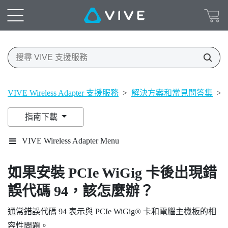
VIVE Wireless Adapter 支援服務
>
解決方案和常見問答集
>
指南下載
VIVE Wireless Adapter Menu
如果安裝 PCIe
WiGig
卡後出現錯
誤代碼 94，該怎麼辦？
通常錯誤代碼 94 表示與 PCIe
WiGig®
卡和電腦主機板的相
容性問題。