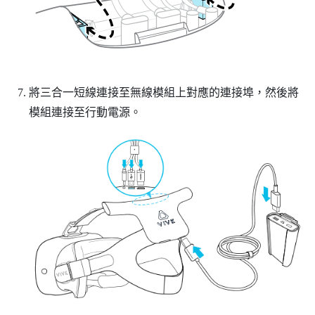
將三合一短線連接至無線模組上對應的連接埠，然後將
模組連接至行動電源。