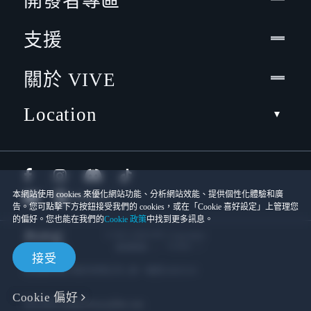
開發者專區
支援
關於 VIVE
Location
本網站使用 cookies 來優化網站功能、分析網站效能、提供個性化體驗和廣
告。您可點擊下方按鈕接受我們的 cookies，或在「Cookie 喜好設定」上管理您
的偏好。您也能在我們的
Cookie 政策
中找到更多訊息。
© 2011-2026 HTC Corporation
Cookies
使用條款
接受
宏達國際電子股份有限公司 | 統一編號16003518
Cookie 偏好
隱私聯絡:
Global-Privacy@htc.com