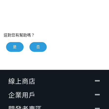
這對您有幫助嗎？
是
否
線上商店
企業用戶