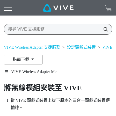
VIVE Wireless Adapter 支援服務
>
設定頭戴式裝置
>
VIVE
指南下載
VIVE Wireless Adapter Menu
將無線模組安裝至
VIVE
從
VIVE
頭戴式裝置上拔下原本的三合一頭戴式裝置傳
輸線。