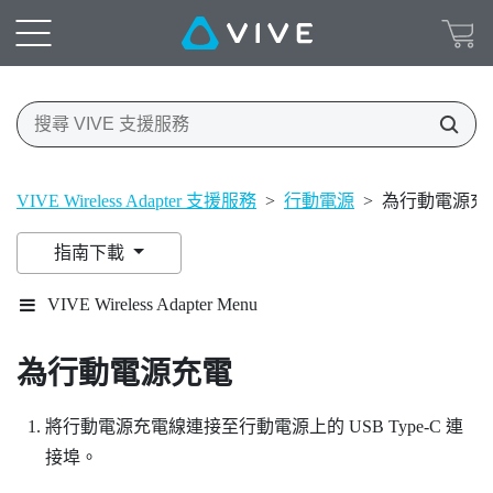
VIVE Wireless Adapter 支援服務
>
行動電源
>
為行動電源充
指南下載
VIVE Wireless Adapter Menu
為行動電源充電
將行動電源充電線連接至行動電源上的 USB Type-C 連
接埠。