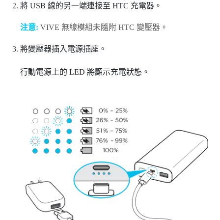
將 USB 線的另一端連接至 HTC 充電器。
注意:
VIVE 無線模組
未隨附 HTC 變壓器。
將變壓器插入電源插座。
行動電源上的 LED 將顯示充電狀態。