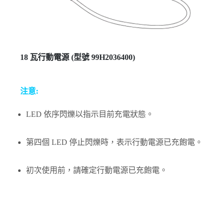
18 瓦行動電源 (型號 99H2036400)
注意:
LED 依序閃爍以指示目前充電狀態。
第四個 LED 停止閃爍時，表示行動電源已充飽電。
初次使用前，請確定行動電源已充飽電。