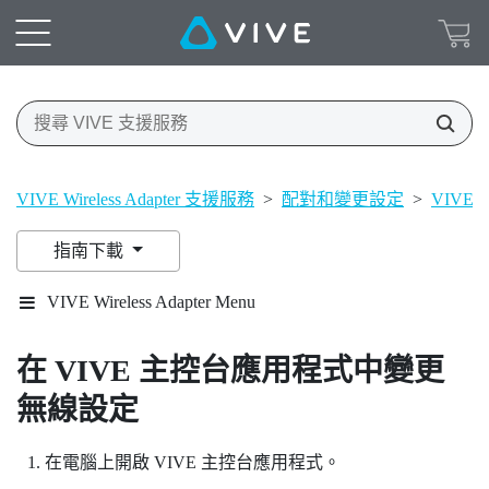
VIVE Wireless Adapter 支援服務
>
配對和變更設定
>
VIVE C
指南下載
VIVE Wireless Adapter Menu
在
VIVE 主控台
應用程式中變更
無線設定
在電腦上開啟
VIVE 主控台
應用程式。