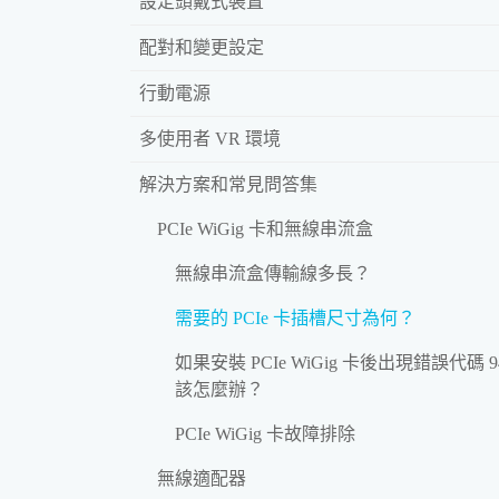
設定頭戴式裝置
配對和變更設定
行動電源
多使用者 VR 環境
解決方案和常見問答集
PCIe WiGig 卡和無線串流盒
無線串流盒傳輸線多長？
需要的 PCIe 卡插槽尺寸為何？
如果安裝 PCIe WiGig 卡後出現錯誤代碼 
該怎麼辦？
PCIe WiGig 卡故障排除
無線適配器