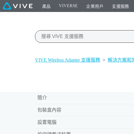
VIVERSE
產品
企業用戶
支援服務
VIVE Wireless Adapter 支援服務
>
解決方案和
簡介
包裝盒內容
設置電腦