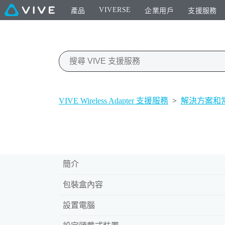
VIVERSE
產品
企業用戶
支援服務
VIVE Wireless Adapter 支援服務
>
解決方案和
簡介
包裝盒內容
設置電腦