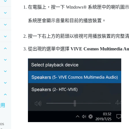
在電腦上，按一下
Windows®
系統匣中的喇叭圖
系統匣會顯示音量和目前的播放裝置。
按一下右上方的箭頭以檢視可用播放裝置的完整
從出現的選單中選擇
VIVE Cosmos Multimedia Au
使用
os