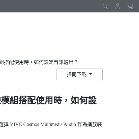
E 無線模組搭配使用時，如何設定音訊輸出？
指南下載
線模組
搭配使用時，如何設
選擇
VIVE Cosmos Multimedia Audio
作為播放裝