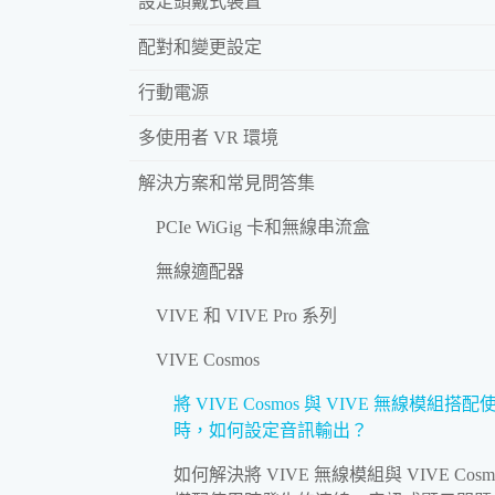
設定頭戴式裝置
配對和變更設定
行動電源
多使用者 VR 環境
解決方案和常見問答集
PCIe WiGig 卡和無線串流盒
無線適配器
VIVE 和 VIVE Pro 系列
VIVE Cosmos
將 VIVE Cosmos 與 VIVE 無線模組搭配
時，如何設定音訊輸出？
如何解決將 VIVE 無線模組與 VIVE Cosm