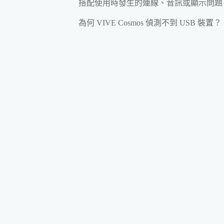
搭配使用時發生的連線、音訊或顯示問題
為何 VIVE Cosmos 偵測不到 USB 裝置？