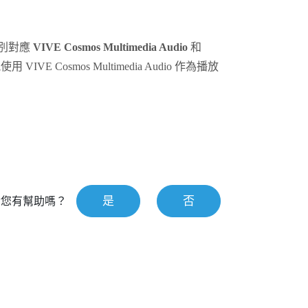
別對應
VIVE Cosmos Multimedia Audio
和
能使用
VIVE Cosmos Multimedia Audio
作為播放
是
否
對您有幫助嗎？