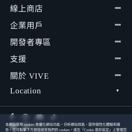
線上商店
企業用戶
開發者專區
支援
關於 VIVE
Location
本網站使用 cookies 來優化網站功能、分析網站效能、提供個性化體驗和廣
告。您可點擊下方按鈕接受我們的 cookies，或在「Cookie 喜好設定」上管理您