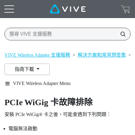
VIVE Wireless Adapter 支援服務
>
解決方案和常見問答集
>
指南下載
VIVE Wireless Adapter Menu
PCIe
WiGig
卡故障排除
安裝 PCIe
WiGig®
卡之後，可能會遇到下列問題：
電腦無法啟動