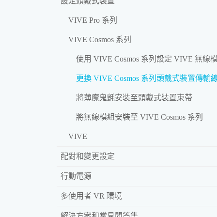
設定頭戴式裝置
VIVE Pro 系列
VIVE Cosmos 系列
使用 VIVE Cosmos 系列設定 VIVE 無線
更換 VIVE Cosmos 系列頭戴式裝置傳輸
將薄魔鬼氈安裝至頭戴式裝置束帶
將無線模組安裝至 VIVE Cosmos 系列
VIVE
配對和變更設定
行動電源
多使用者 VR 環境
解決方案和常見問答集