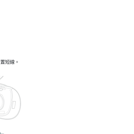
裝置短線。