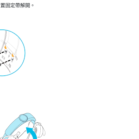
裝置固定帶解開。