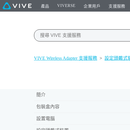
VIVERSE
產品
企業用戶
支援服務
VIVE Wireless Adapter 支援服務
>
設定頭戴式
簡介
包裝盒內容
設置電腦