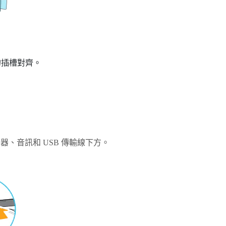
的插槽對齊。
、音訊和 USB 傳輸線下方。