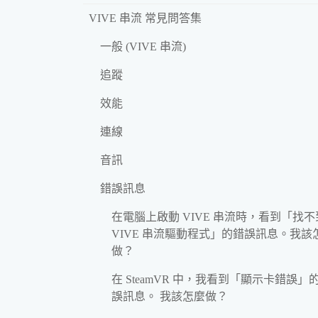
VIVE 串流 常見問答集
一般 (VIVE 串流)
追蹤
效能
連線
音訊
錯誤訊息
在電腦上啟動 VIVE 串流時，看到「找不
VIVE 串流驅動程式」的錯誤訊息。我該
做？
在 SteamVR 中，我看到「顯示卡錯誤」
誤訊息。 我該怎麼做？