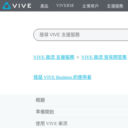
VIVERSE
產品
企業用戶
支援服務
VIVE 串流 支援服務
>
VIVE 串流 常見問答集
我是 VIVE Business 的使用者
概觀
準備開始
使用 VIVE 串流