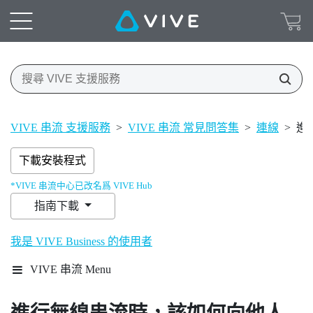
VIVE 串流 支援服務
>
VIVE 串流 常見問答集
>
連線
>
進
下載安裝程式
*VIVE 串流中心已改名爲 VIVE Hub
指南下載
我是 VIVE Business 的使用者
VIVE 串流 Menu