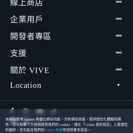
線上商店
企業用戶
開發者專區
支援
關於 VIVE
Location
本網站使用 cookies 來優化網站功能、分析網站效能、提供個性化體驗和廣
告。您可點擊下方按鈕接受我們的 cookies，或在「Cookie 喜好設定」上管理您
的偏好。您也能在我們的
Cookie 政策
中找到更多訊息。