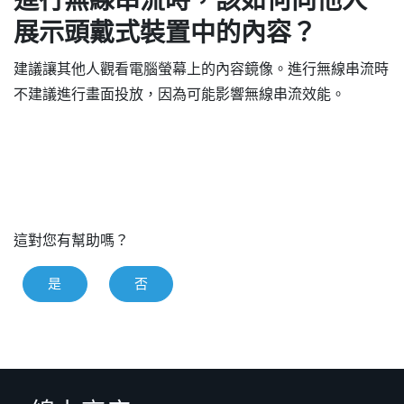
進行無線串流時，該如何向他人
展示頭戴式裝置中的內容？
建議讓其他人觀看電腦螢幕上的內容鏡像。進行無線串流時
不建議進行畫面投放，因為可能影響無線串流效能。
這對您有幫助嗎？
是
否