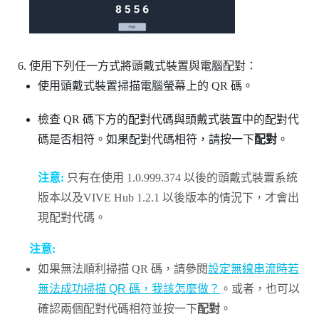
使用下列任一方式將頭戴式裝置與電腦配對：
使用頭戴式裝置掃描電腦螢幕上的 QR 碼。
檢查 QR 碼下方的配對代碼與頭戴式裝置中的配對代
碼是否相符。如果配對代碼相符，請按一下
配對
。
注意:
只有在使用 1.0.999.374 以後的頭戴式裝置系統
版本以及
VIVE Hub
1.2.1 以後版本的情況下，才會出
現配對代碼。
注意:
如果無法順利掃描 QR 碼，請參閱
設定無線串流時若
無法成功掃描 QR 碼，我該怎麼做？
。或者，也可以
確認兩個配對代碼相符並按一下
配對
。