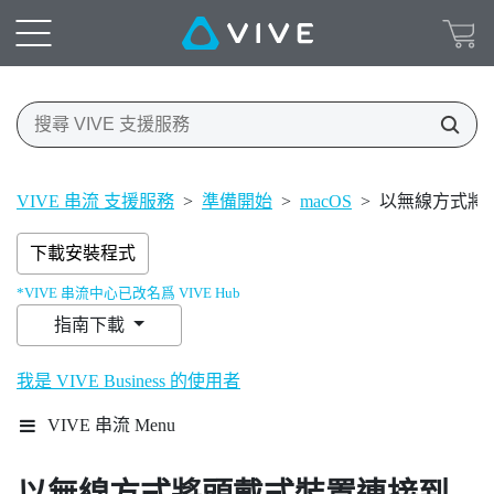
VIVE 串流 支援服務
>
準備開始
>
macOS
>
以無線方式將
下載安裝程式
*VIVE 串流中心已改名爲 VIVE Hub
指南下載
我是 VIVE Business 的使用者
VIVE 串流 Menu