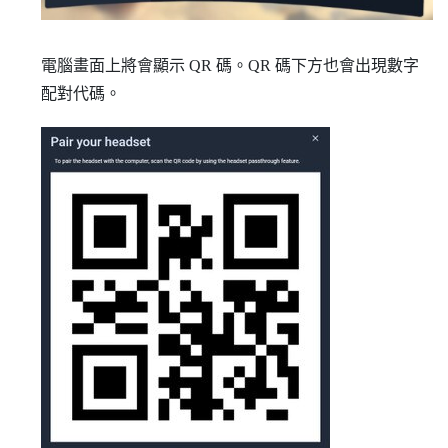
電腦畫面上將會顯示 QR 碼。QR 碼下方也會出現數字
配對代碼。