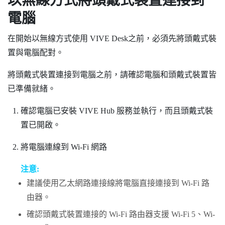
以無線方式將頭戴式裝置連接到
電腦
在開始以無線方式使用
VIVE Desk
之前，必須先將頭戴式裝
置與電腦配對。
將頭戴式裝置連接到電腦之前，請確認電腦和頭戴式裝置皆
已準備就緒。
確認電腦已安裝
VIVE Hub
服務並執行，而且頭戴式裝
置已開啟。
將電腦連線到 Wi-Fi 網路
注意:
建議使用乙太網路連接線將電腦直接連接到 Wi-Fi 路
由器。
確認頭戴式裝置連接的 Wi-Fi 路由器支援 Wi-Fi 5、Wi-