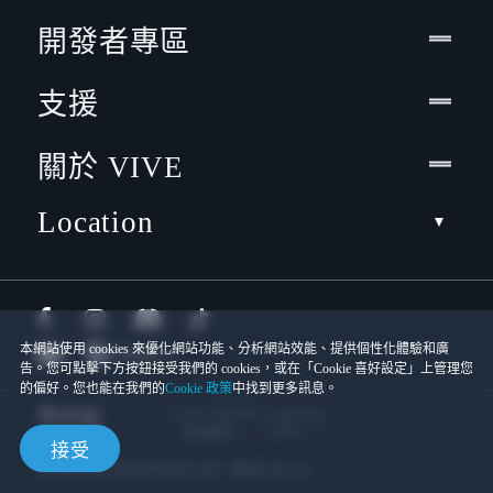
開發者專區
支援
關於 VIVE
Location
本網站使用 cookies 來優化網站功能、分析網站效能、提供個性化體驗和廣
告。您可點擊下方按鈕接受我們的 cookies，或在「Cookie 喜好設定」上管理您
的偏好。您也能在我們的
Cookie 政策
中找到更多訊息。
© 2011-2026 HTC Corporation
Cookies
使用條款
接受
宏達國際電子股份有限公司 | 統一編號16003518