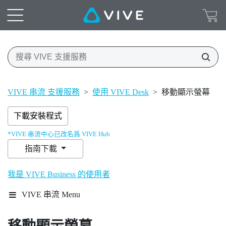
VIVE 串流 支援服務
>
使用 VIVE Desk
>
移動顯示螢幕
下載安裝程式
*VIVE 串流中心已改名爲 VIVE Hub
指南下載
我是 VIVE Business 的使用者
VIVE 串流 Menu