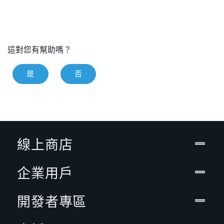
這對您有幫助嗎？
是
否
線上商店
企業用戶
開發者專區