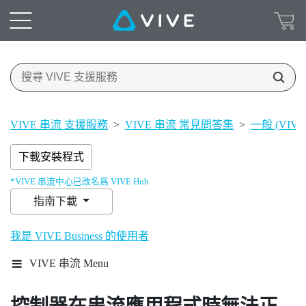
VIVE 串流 支援服務
>
VIVE 串流 常見問答集
>
一般 (VIVE
下載安裝程式
*VIVE 串流中心已改名爲 VIVE Hub
指南下載
我是 VIVE Business 的使用者
VIVE 串流 Menu