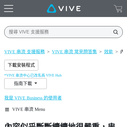
VIVE 串流 支援服務
>
VIVE 串流 常見問答集
>
效能
>
內
下載安裝程式
*VIVE 串流中心已改名爲 VIVE Hub
指南下載
我是 VIVE Business 的使用者
VIVE 串流 Menu