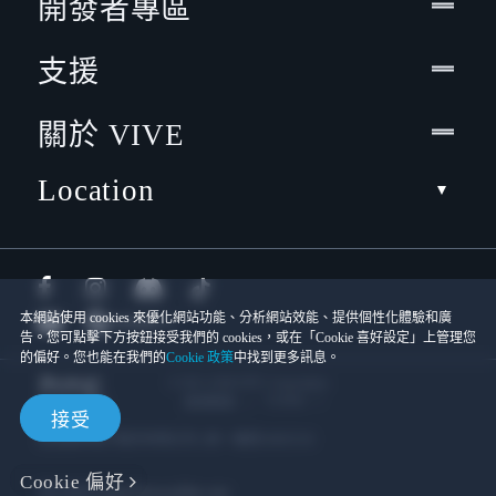
開發者專區
支援
關於 VIVE
Location
本網站使用 cookies 來優化網站功能、分析網站效能、提供個性化體驗和廣
告。您可點擊下方按鈕接受我們的 cookies，或在「Cookie 喜好設定」上管理您
的偏好。您也能在我們的
Cookie 政策
中找到更多訊息。
© 2011-2026 HTC Corporation
Cookies
使用條款
接受
宏達國際電子股份有限公司 | 統一編號16003518
Cookie 偏好
隱私聯絡:
Global-Privacy@htc.com