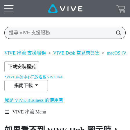
VIVE 串流 支援服務
>
VIVE Desk 常見問答集
>
macOS (VI
下載安裝程式
*VIVE 串流中心已改名爲 VIVE Hub
指南下載
我是 VIVE Business 的使用者
VIVE 串流 Menu