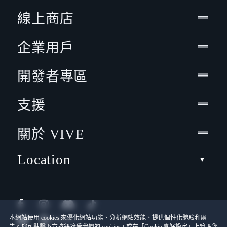
線上商店
企業用戶
開發者專區
支援
關於 VIVE
Location
本網站使用 cookies 來優化網站功能、分析網站效能、提供個性化體驗和廣