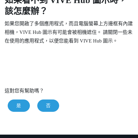
如果看不到
VIVE Hub
圖示時，
該怎麼辦？
如果您開啟了多個應用程式，而且電腦螢幕上方邊框有內建
相機，
VIVE Hub
圖示有可能會被相機遮住。 請關閉一些未
在使用的應用程式，以便您能看到
VIVE Hub
圖示。
這對您有幫助嗎？
是
否