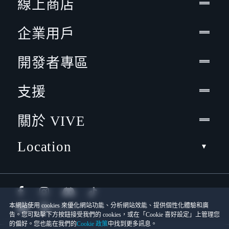
線上商店
企業用戶
開發者專區
支援
關於 VIVE
Location
本網站使用 cookies 來優化網站功能、分析網站效能、提供個性化體驗和廣
告。您可點擊下方按鈕接受我們的 cookies，或在「Cookie 喜好設定」上管理您
的偏好。您也能在我們的
Cookie 政策
中找到更多訊息。