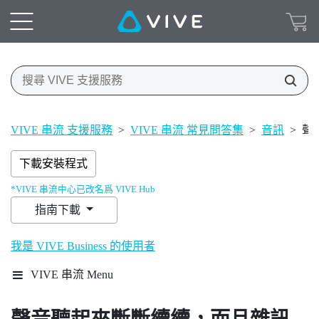
VIVE 串流 支援服務
>
VIVE 串流 常見問答集
>
音訊
>
聲
下載安裝程式
*VIVE 串流中心已改名爲 VIVE Hub
指南下載
我是 VIVE Business 的使用者
VIVE 串流 Menu