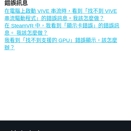
錯誤訊息
在電腦上啟動 VIVE 串流時，看到「找不到 VIVE
串流驅動程式」的錯誤訊息。我該怎麼做？
在 SteamVR 中，我看到「顯示卡錯誤」的錯誤訊
息。 我該怎麼做？
我看到「找不到支援的 GPU」錯誤顯示，該怎麼
辦？