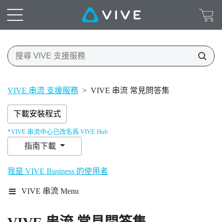
VIVE 串流 支援服務
>
VIVE 串流 常見問答集
下載安裝程式
*VIVE 串流中心已改名爲 VIVE Hub
指南下載
我是 VIVE Business 的使用者
VIVE 串流 Menu