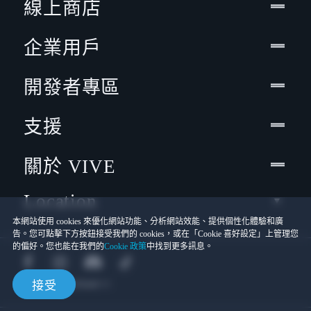
線上商店
企業用戶
開發者專區
支援
關於 VIVE
Location
本網站使用 cookies 來優化網站功能、分析網站效能、提供個性化體驗和廣
告。您可點擊下方按鈕接受我們的 cookies，或在「Cookie 喜好設定」上管理您
的偏好。您也能在我們的
Cookie 政策
中找到更多訊息。
接受