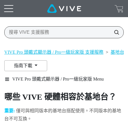
VIVE Pro 頭戴式顯示器 / Pro一級玩家版 支援服務
>
基地台
指南下載
VIVE Pro 頭戴式顯示器 / Pro一級玩家版 Menu
哪些
VIVE
硬體相容於基地台？
重要:
僅可與相同版本的基地台搭配使用。不同版本的基地
台不可互換。