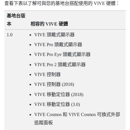
查看下表以了解可與您的基地台搭配使用的
VIVE
硬體：
基地台版
本
相容的
VIVE
硬體
1.0
VIVE
頭戴式顯示器
VIVE
Pro 頭戴式顯示器
VIVE
Pro Eye 頭戴式顯示器
VIVE
Pro 2 頭戴式顯示器
VIVE
控制器
VIVE
控制器 (2018)
VIVE
移動定位器 (2018)
VIVE
移動定位器 (3.0)
VIVE
Cosmos 和
VIVE
Cosmos 可換式外部
追蹤面板