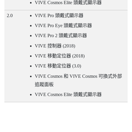
VIVE
Cosmos Elite 頭戴式顯示器
2.0
VIVE
Pro 頭戴式顯示器
VIVE
Pro Eye 頭戴式顯示器
VIVE
Pro 2 頭戴式顯示器
VIVE
控制器 (2018)
VIVE
移動定位器 (2018)
VIVE
移動定位器 (3.0)
VIVE
Cosmos 和
VIVE
Cosmos 可換式外部
追蹤面板
VIVE
Cosmos Elite 頭戴式顯示器