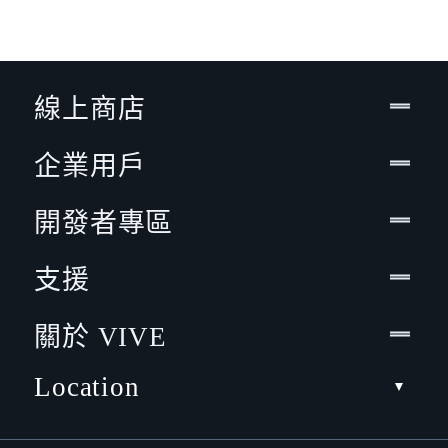
線上商店
企業用戶
開發者專區
支援
關於 VIVE
Location