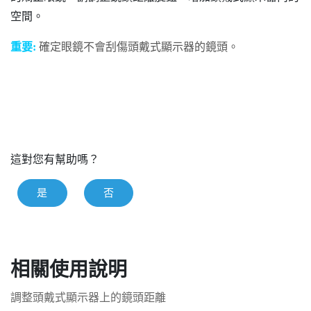
空間。
重要:
確定眼鏡不會刮傷頭戴式顯示器的鏡頭。
這對您有幫助嗎？
是
否
相關使用說明
調整頭戴式顯示器上的鏡頭距離