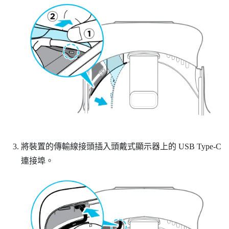
將裝置的傳輸線接頭插入頭戴式顯示器上的 USB Type-C
連接埠。