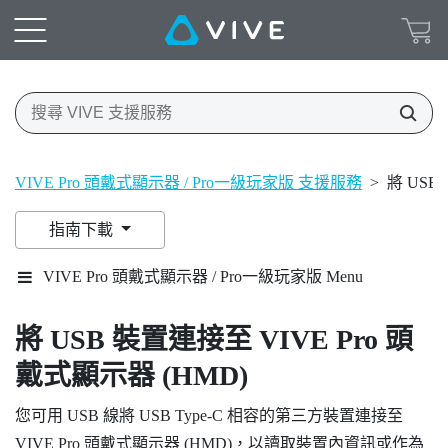
VIVE Pro 頭戴式顯示器 / Pro一級玩家版 支援服務
>
將 USB
指南下載
VIVE Pro 頭戴式顯示器 / Pro一級玩家版 Menu
將 USB 裝置連接至
VIVE Pro 頭
戴式顯示器 (HMD)
您可用 USB 線將 USB Type-C 相容的第三方裝置連接至
VIVE Pro 頭戴式顯示器 (HMD)
，以讀取裝置內資訊或作為