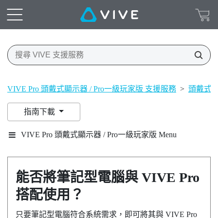
VIVE Pro 頭戴式顯示器 / Pro一級玩家版 支援服務
>
頭戴式
指南下載
VIVE Pro 頭戴式顯示器 / Pro一級玩家版 Menu
能否將筆記型電腦與
VIVE Pro
搭配使用？
只要筆記型電腦符合系統需求，即可將其與
VIVE Pro