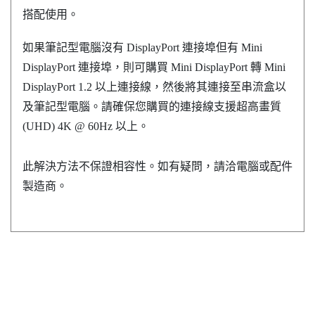
搭配使用。
如果筆記型電腦沒有
DisplayPort
連接埠但有 Mini
DisplayPort
連接埠，則可購買 Mini
DisplayPort
轉 Mini
DisplayPort
1.2 以上連接線，然後將其連接至串流盒以
及筆記型電腦。請確保您購買的連接線支援超高畫質
(UHD) 4K @ 60Hz 以上。
此解決方法不保證相容性。如有疑問，請洽電腦或配件
製造商。