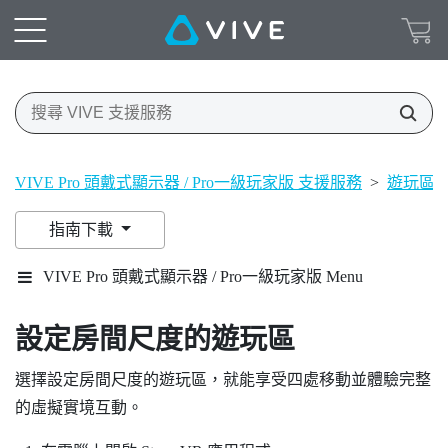
VIVE Pro 頭戴式顯示器 / Pro一級玩家版 支援服務
>
遊玩區
指南下載
VIVE Pro 頭戴式顯示器 / Pro一級玩家版 Menu
設定房間尺度的
遊玩區
選擇設定房間尺度的
遊玩區
，就能享受四處移動並體驗完整
的虛擬實境互動。