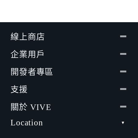
線上商店
企業用戶
開發者專區
支援
關於 VIVE
Location