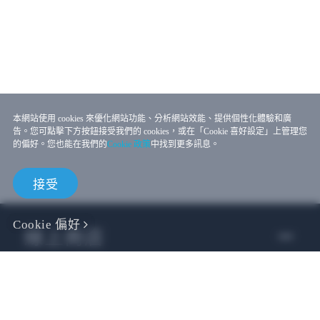
本網站使用 cookies 來優化網站功能、分析網站效能、提供個性化體驗和廣
告。您可點擊下方按鈕接受我們的 cookies，或在「Cookie 喜好設定」上管理您
的偏好。您也能在我們的
Cookie 政策
中找到更多訊息。
接受
Cookie 偏好
線上商店
企業用戶
開發者專區