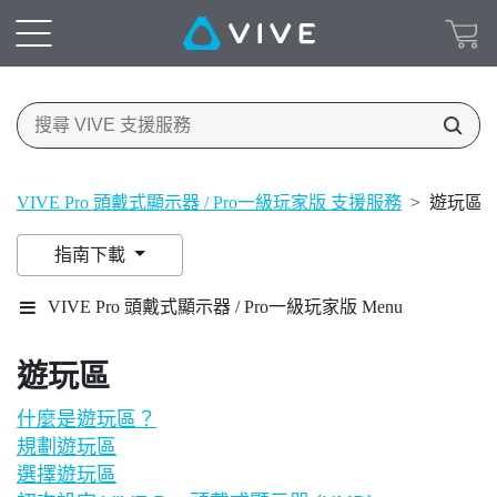
VIVE Pro 頭戴式顯示器 / Pro一級玩家版 支援服務
>
遊玩區
指南下載
VIVE Pro 頭戴式顯示器 / Pro一級玩家版 Menu
遊玩區
什麼是遊玩區？
規劃遊玩區
選擇遊玩區