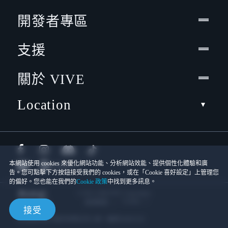
開發者專區
支援
關於 VIVE
Location
本網站使用 cookies 來優化網站功能、分析網站效能、提供個性化體驗和廣
告。您可點擊下方按鈕接受我們的 cookies，或在「Cookie 喜好設定」上管理您
的偏好。您也能在我們的
Cookie 政策
中找到更多訊息。
© 2011-2026 HTC Corporation
Cookies
使用條款
接受
宏達國際電子股份有限公司 | 統一編號16003518